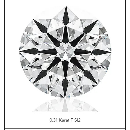
0,31 Karat F SI2