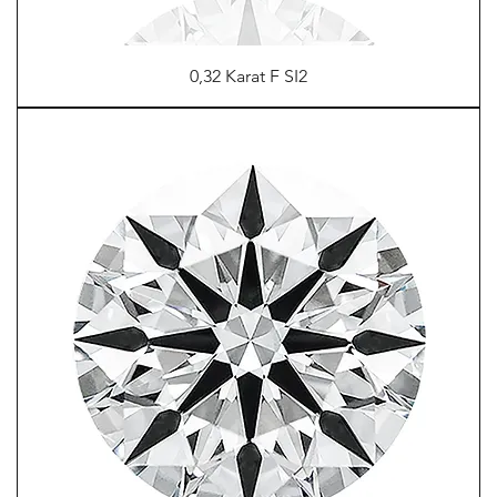
0,32 Karat F SI2