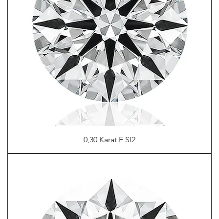
0,30 Karat F SI2