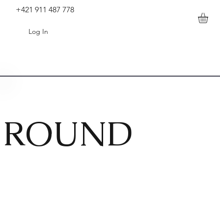
+421 911 487 778
Log In
ROUND