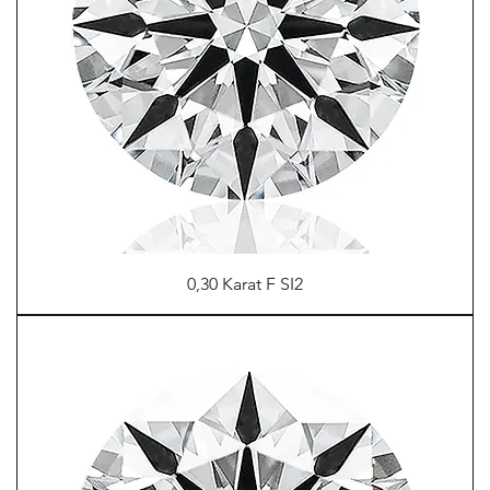
0,30 Karat F SI2