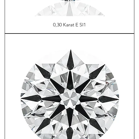
0,30 Karat E SI1