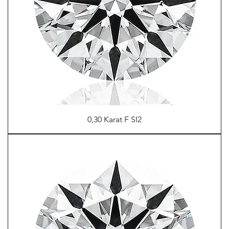
0,30 Karat F SI2